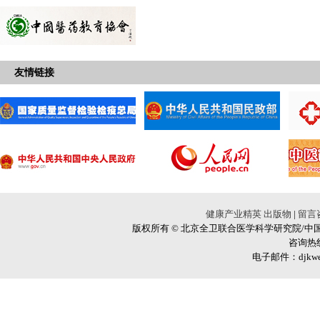
友情链接
健康产业精英
出版物
|
留言
版权所有 © 北京全卫联合医学科学研究院/中国
咨询热线
电子邮件：djkweiy