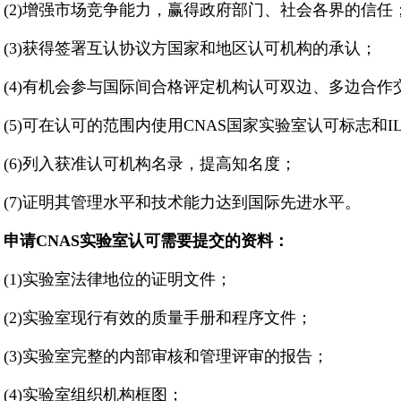
(2)增强市场竞争能力，赢得政府部门、社会各界的信任
(3)获得签署互认协议方国家和地区认可机构的承认；
(4)有机会参与国际间合格评定机构认可双边、多边合作
(5)可在认可的范围内使用CNAS国家实验室认可标志和I
(6)列入获准认可机构名录，提高知名度；
(7)证明其管理水平和技术能力达到国际先进水平。
申请CNAS实验室认可需要提交的资料：
(1)实验室法律地位的证明文件；
(2)实验室现行有效的质量手册和程序文件；
(3)实验室完整的内部审核和管理评审的报告；
(4)实验室组织机构框图；