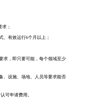
要求；
且正式、有效运行6个月以上；
》的要求，即只要可能，每个领域至少
设备、设施、场地、人员等要求能否
付认可申请费用。