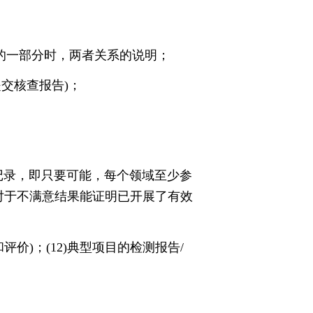
体的一部分时，两者关系的说明；
提交核查报告)；
验证记录，即只要可能，每个领域至少参
对于不满意结果能证明已开展了有效
评价)；(12)典型项目的检测报告/