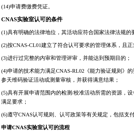
(14)申请费缴费凭证。
CNAS实验室认可的条件
(1)具有明确的法律地位，其活动应符合国家法律法规的
(2)按CNAS-CL01建立了符合认可要求的管理体系，
(3)进行过完整的内审和管理评审，并能达到预期目的；
(4)申请的技术能力满足CNAS-RL02《能力验证规则
参天维码验证活动或测量审核，并获得满意结果；
(5)具有开展申请范围内的检测/校准活动所需的资源，
满足要求；
(6)遵守CNAS认可规则、认可政策等有关规定，包括支
申请CNAS实验室认可的流程