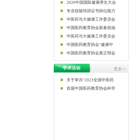
2020中国国际健康养生大会
专业技能培训证书岗位能力
中医药与大健康工作委员会
中国医药教育协会新春祝福
中医药与大健康工作委员会
中国医药教育协会“健康中
中国医药教育协会黄正明会
学术活动
更多>>
关于举办“2023全国中医药
首届中国医药教育协会科学