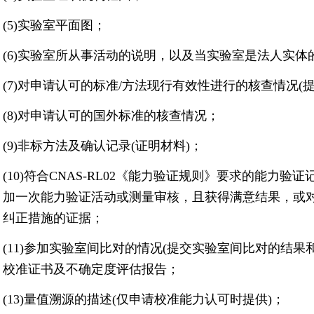
(5)实验室平面图；
(6)实验室所从事活动的说明，以及当实验室是法人实
(7)对申请认可的标准/方法现行有效性进行的核查情况(
(8)对申请认可的国外标准的核查情况；
(9)非标方法及确认记录(证明材料)；
(10)符合CNAS-RL02《能力验证规则》要求的能力
加一次能力验证活动或测量审核，且获得满意结果，或
纠正措施的证据；
(11)参加实验室间比对的情况(提交实验室间比对的结果和
校准证书及不确定度评估报告；
(13)量值溯源的描述(仅申请校准能力认可时提供)；