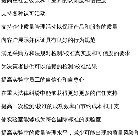
提高在社会公众和工业界的认知度和信任度
支持各种认可活动
支持企业质量管理活动以保证产品和服务的质量
向客户展示并保证具有良好的行为规范
满足采购方和法规对检测/校准真实度和可信度的要求
为决策者提供可以信赖的检测/校准结果
提高实验室员工的自信心和自尊心
在重大法律纠纷中能够获得更好更多的信任支持
提高一次检测/校准的成功效率而节约成本和开支
使实验室能够成为符合国际标准的实验室
提高实验室的质量管理水平，减少可能出现的质量风险