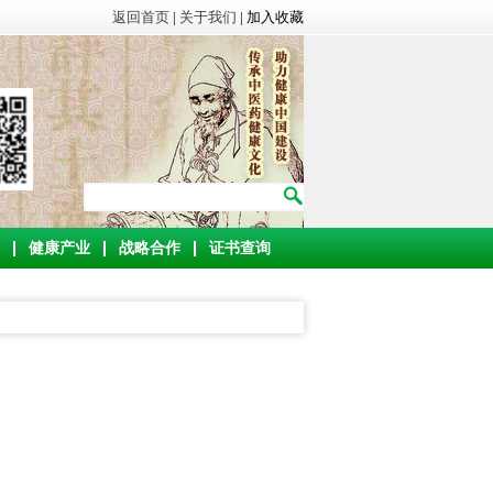
返回首页
|
关于我们
|
加入收藏
健康产业
战略合作
证书查询