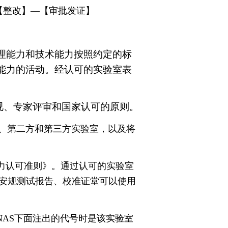
【整改】—【审批发证】
理能力和技术能力按照约定的标
能力的活动。经认可的实验室表
视、专家评审和国家认可的原则。
、第二方和第三方实验室，以及将
室能力认可准则》。通过认可的实验室
告、安规测试报告、校准证堂可以使用
NAS下面注出的代号时是该实验室