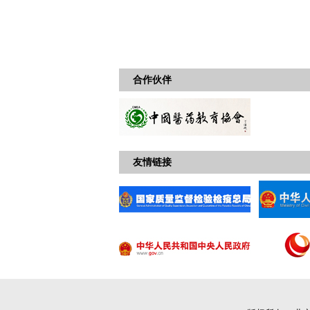
合作伙伴
友情链接