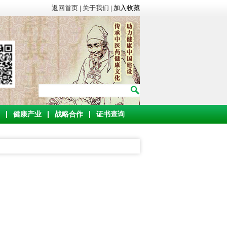
返回首页
|
关于我们
|
加入收藏
健康产业
战略合作
证书查询