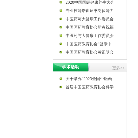
2020中国国际健康养生大会
专业技能培训证书岗位能力
中医药与大健康工作委员会
中国医药教育协会新春祝福
中医药与大健康工作委员会
中国医药教育协会“健康中
中国医药教育协会黄正明会
学术活动
更多>>
关于举办“2023全国中医药
首届中国医药教育协会科学