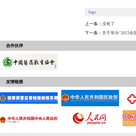
Tags:
上一条：
没有了
下一条：
关于举办“2023
合作伙伴
友情链接