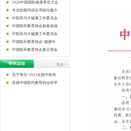
2020中国国际健康养生大会
专业技能培训证书岗位能力
中医药与大健康工作委员会
中国医药教育协会新春祝福
中医药与大健康工作委员会
中国医药教育协会“健康中
中国医药教育协会黄正明会
学术活动
更多>>
关于举办“2023全国中医药
首届中国医药教育协会科学